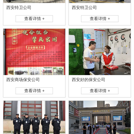
西安特卫公司
西安特卫公司
查看详情 +
查看详情 +
西安商场保安公司
西安好的保安公司
查看详情 +
查看详情 +