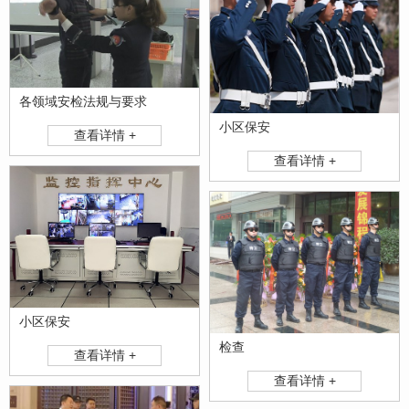
各领域安检法规与要求
小区保安
查看详情 +
查看详情 +
小区保安
检查
查看详情 +
查看详情 +