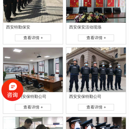
西安特勤保安
西安保安活动现场
查看详情 +
查看详情 +
西安好的安保特勤公司
西安安保特勤公司
查看详情 +
查看详情 +