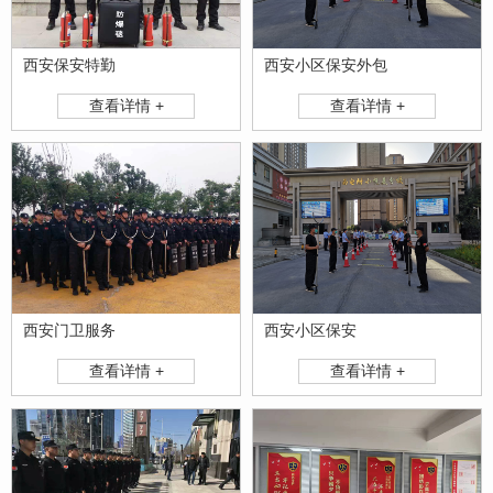
西安保安特勤
西安小区保安外包
查看详情 +
查看详情 +
西安门卫服务
西安小区保安
查看详情 +
查看详情 +