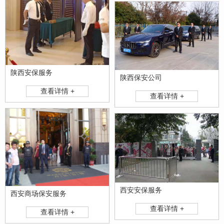
陕西安保服务
陕西保安公司
查看详情 +
查看详情 +
西安安保服务
西安商场保安服务
查看详情 +
查看详情 +