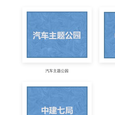
汽车主题公园