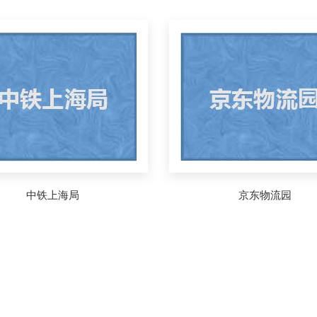
中铁上海局
京东物流园