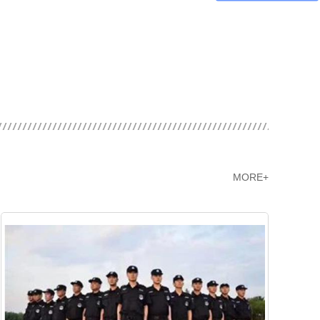
MORE+