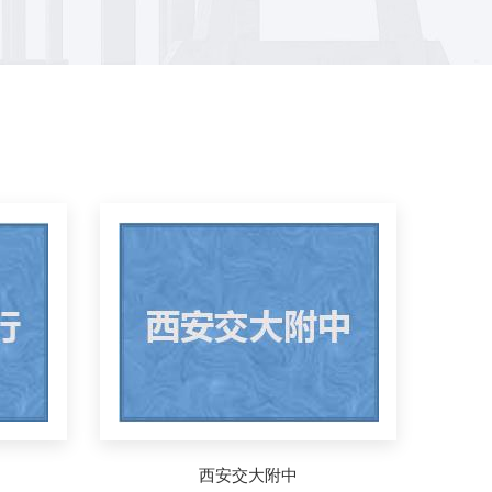
西安交大附中