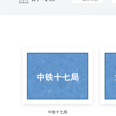
中铁十七局