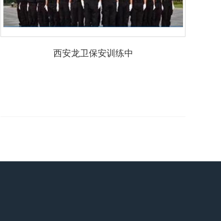
西安龙卫保安训练中