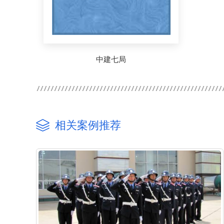
中建七局
相关案例推荐