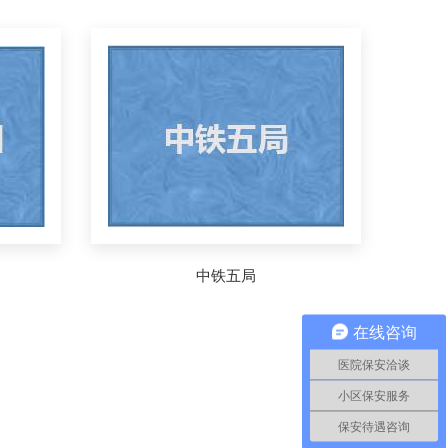
中铁五局
在线咨询
医院保安洽谈
小区保安服务
保安待遇咨询