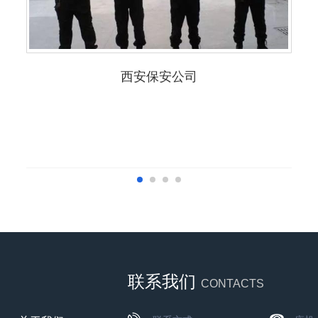
西安保安公司
联系我们
CONTACTS