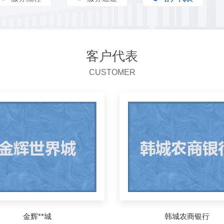
客户代表
CUSTOMER
金辉**城
韩城农商银行