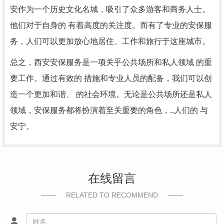
安作为一个历史文化名城，吸引了众多游客和商务人士。
他们对于自身的 有着高度的关注度。而有了专业的安保服
务，人们可以更加放心地居住、工作和旅行于这座城市。
总之，西安安保服务是一项关乎公共场所和私人领域 的重
要工作。通过有效的 措施和专业人员的配备，我们可以创
造一个更加和谐、 的社会环境。无论是公共场所还是私人
领域，安保服务都将扮演着至关重要的角色，..人们的 与
安宁。
在线留言
RELATED TO RECOMMEND