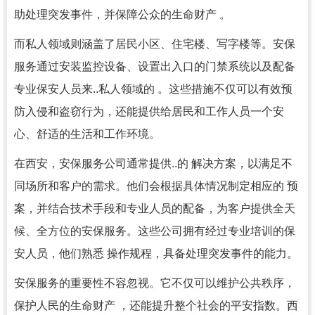
助处理突发事件，并保障公众的生命财产 。
而私人领域则涵盖了居民小区、住宅楼、写字楼等。安保
服务通过安装监控设备、设置出入口的门禁系统以及配备
专业保安人员来..私人领域的 。这些措施不仅可以有效预
防入侵和盗窃行为，还能提供给居民和工作人员一个安
心、舒适的生活和工作环境。
在西安，安保服务公司通常提供..的 解决方案，以满足不
同场所和客户的需求。他们会根据具体情况制定相应的 预
案，并结合技术手段和专业人员的配备，为客户提供全天
候、全方位的安保服务。这些公司拥有经过专业培训的保
安人员，他们熟悉 操作规程，具备处理突发事件的能力。
安保服务的重要性不容忽视。它不仅可以维护公共秩序，
保护人民的生命财产 ，还能提升整个社会的平安指数。西