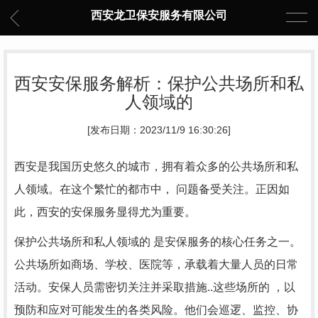
西安龙卫保安服务有限公司
西安安保服务解析：保护公共场所和私
人领域的
[发布日期：2023/11/9 16:30:26]
西安是我国历史悠久的城市，拥有着众多的公共场所和私
人领域。在这个繁忙的都市中， 问题备受关注。正因如
此，西安的安保服务显得尤为重要。
保护公共场所和私人领域的 是安保服务的核心任务之一。
公共场所如商场、学校、医院等，承载着大量人员的日常
活动。安保人员需密切关注并采取措施..这些场所的 ，以
预防和应对可能发生的各类风险。他们会巡逻、监控、协