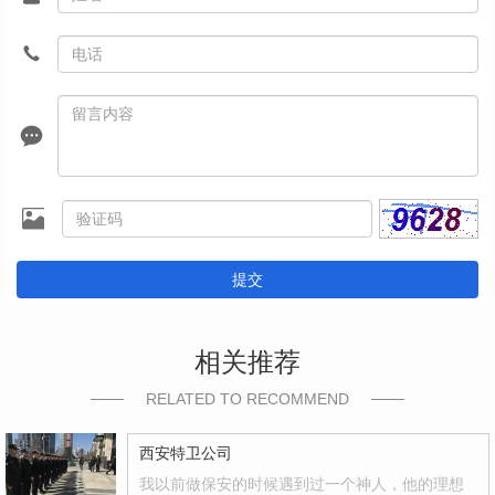
提交
相关推荐
RELATED TO RECOMMEND
西安特卫公司
我以前做保安的时候遇到过一个神人，他的理想