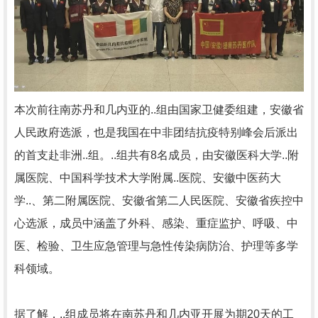
本次前往南苏丹和几内亚的..组由国家卫健委组建，安徽省
人民政府选派，也是我国在中非团结抗疫特别峰会后派出
的首支赴非洲..组。..组共有8名成员，由安徽医科大学..附
属医院、中国科学技术大学附属..医院、安徽中医药大
学..、第二附属医院、安徽省第二人民医院、安徽省疾控中
心选派，成员中涵盖了外科、感染、重症监护、呼吸、中
医、检验、卫生应急管理与急性传染病防治、护理等多学
科领域。
据了解，..组成员将在南苏丹和几内亚开展为期20天的工