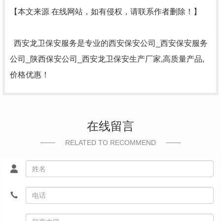
【本文来源 在线网站，如有侵权，请联系作者删除！】
西安龙卫保安服务是专业的西安保安公司_西安保安服务
公司_陕西保安公司_西安龙卫保安生产厂家,高质量产品,
价格优惠！
在线留言
RELATED TO RECOMMEND