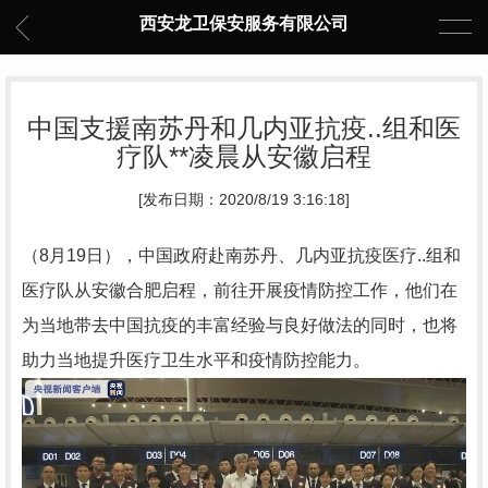
西安龙卫保安服务有限公司
中国支援南苏丹和几内亚抗疫..组和医
疗队**凌晨从安徽启程
[发布日期：2020/8/19 3:16:18]
（8月19日），中国政府赴南苏丹、几内亚抗疫医疗..组和
医疗队从安徽合肥启程，前往开展疫情防控工作，他们在
为当地带去中国抗疫的丰富经验与良好做法的同时，也将
助力当地提升医疗卫生水平和疫情防控能力。