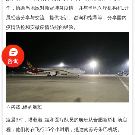
作，协助当地应对新冠肺炎疫情，并与当地医疗机构和..开
展经验分享与交流，提供培训、咨询和指导等，分享国内
疫情防控和安徽疫情防控的经验。
△搭载..组的航班
凌晨3时，搭载着..组和医疗队员的航班从合肥新桥机场启
程，他们将在飞行15个小时后，抵达南苏丹朱巴机场。