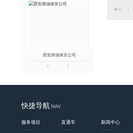
西安商场保安公司
西
快捷导航
NAV
服务项目
直通车
新闻中心