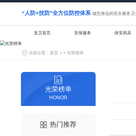
“人防+技防”全方位防控体系
做您身边的安全服务卫
龙卫首页
安保服务
保安风采
当前位置：
首页
> >
光荣榜单
光荣榜单
HONOR
热门推荐