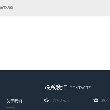
光荣锦旗
安安保公司
联系我们
CONTACTS
联系方式：
座机
关于我们