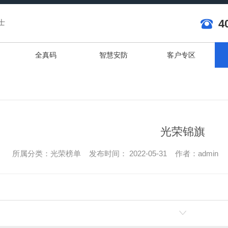
4
士
全真码
智慧安防
客户专区
光荣锦旗
所属分类：光荣榜单 发布时间： 2022-05-31 作者：
admin